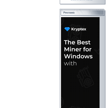
Реклама