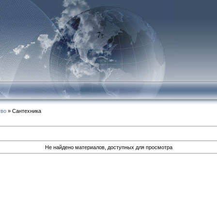
тво
» Сантехника
Не найдено материалов, доступных для просмотра