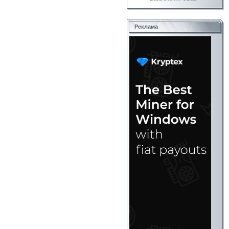
Реклама