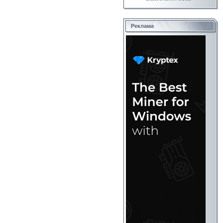
Реклама