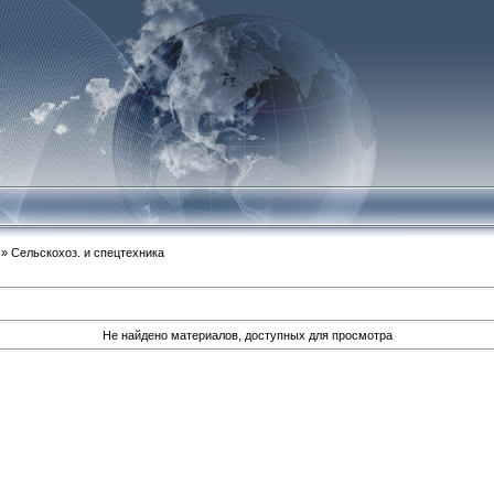
» Сельскохоз. и спецтехника
Не найдено материалов, доступных для просмотра