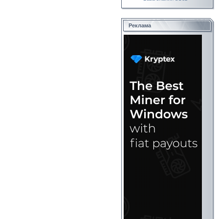
Реклама