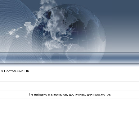
ы
» Настольные ПК
Не найдено материалов, доступных для просмотра